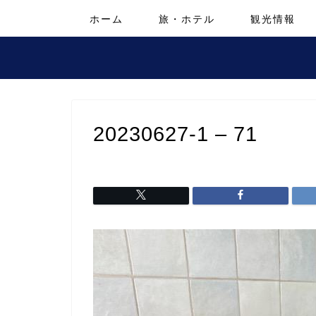
ホーム
旅・ホテル
観光情報
20230627-1 – 71