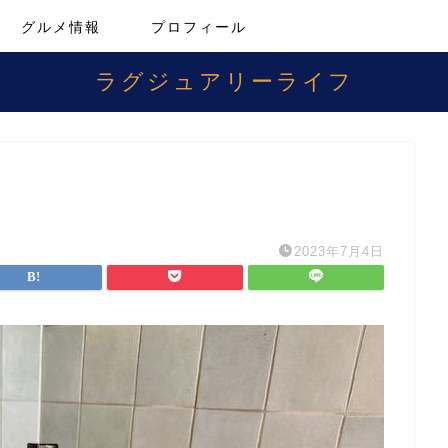
グルメ情報
プロフィール
ラグジュアリーライフ
2023年7月4日