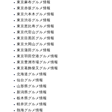
東京麻布グルメ情報
東京赤坂グルメ情報
東京六本木グルメ情報
東京渋谷グルメ情報
東京恵比寿グルメ情報
東京代官山グルメ情報
東京目黒区グルメ情報
東京大岡山グルメ情報
東京蒲田グルメ情報
東京羽田空港グルメ情報
東京豊洲市場グルメ情報
東京葛飾柴又グルメ情報
北海道グルメ情報
仙台グルメ情報
山形県グルメ情報
新潟県グルメ情報
栃木県グルメ情報
軽井沢グルメ情報
熱海グルメ情報