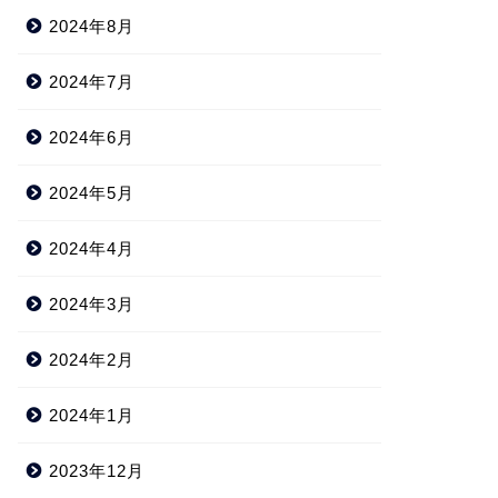
2024年8月
2024年7月
2024年6月
2024年5月
2024年4月
2024年3月
2024年2月
2024年1月
2023年12月