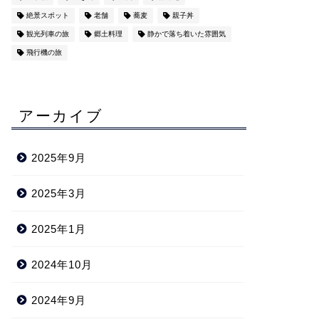
絶景スポット
老舗
蕎麦
親子丼
観光列車の旅
郷土料理
静かで落ち着いた雰囲気
飛行機の旅
アーカイブ
2025年9月
2025年3月
2025年1月
2024年10月
2024年9月