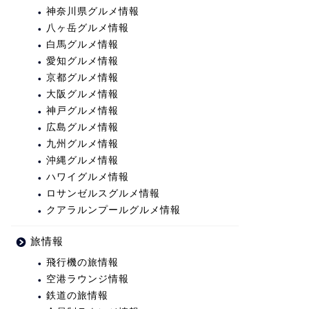
神奈川県グルメ情報
八ヶ岳グルメ情報
白馬グルメ情報
愛知グルメ情報
京都グルメ情報
大阪グルメ情報
神戸グルメ情報
広島グルメ情報
九州グルメ情報
沖縄グルメ情報
ハワイグルメ情報
ロサンゼルスグルメ情報
クアラルンプールグルメ情報
旅情報
飛行機の旅情報
空港ラウンジ情報
鉄道の旅情報