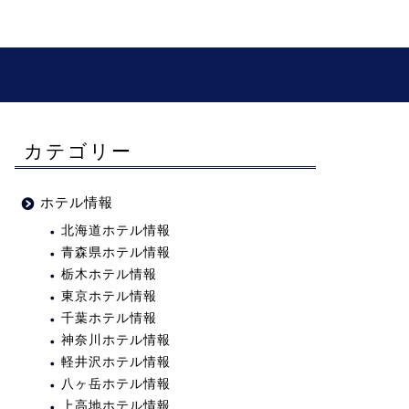
カテゴリー
ホテル情報
北海道ホテル情報
青森県ホテル情報
栃木ホテル情報
東京ホテル情報
千葉ホテル情報
神奈川ホテル情報
軽井沢ホテル情報
八ヶ岳ホテル情報
上高地ホテル情報