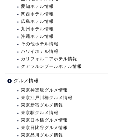
愛知ホテル情報
関西ホテル情報
広島ホテル情報
九州ホテル情報
沖縄ホテル情報
その他ホテル情報
ハワイホテル情報
カリフォルニアホテル情報
クアラルンプールホテル情報
グルメ情報
東京神楽坂グルメ情報
東京江戸川橋グルメ情報
東京新宿グルメ情報
東京駅グルメ情報
東京日本橋グルメ情報
東京日比谷グルメ情報
東京品川グルメ情報