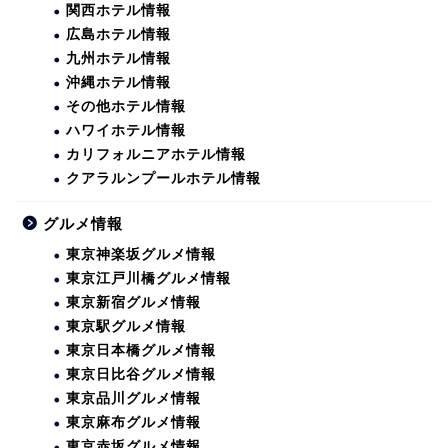
関西ホテル情報
広島ホテル情報
九州ホテル情報
沖縄ホテル情報
その他ホテル情報
ハワイホテル情報
カリフォルニアホテル情報
クアラルンプールホテル情報
グルメ情報
東京神楽坂グルメ情報
東京江戸川橋グルメ情報
東京新宿グルメ情報
東京駅グルメ情報
東京日本橋グルメ情報
東京日比谷グルメ情報
東京品川グルメ情報
東京麻布グルメ情報
東京赤坂グルメ情報