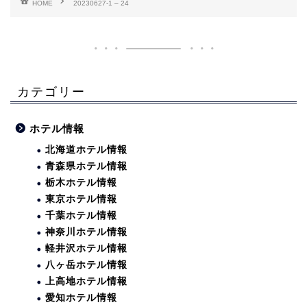
HOME
20230627-1 – 24
カテゴリー
ホテル情報
北海道ホテル情報
青森県ホテル情報
栃木ホテル情報
東京ホテル情報
千葉ホテル情報
神奈川ホテル情報
軽井沢ホテル情報
八ヶ岳ホテル情報
上高地ホテル情報
愛知ホテル情報