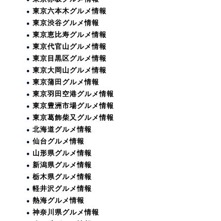
東京六本木グルメ情報
東京渋谷グルメ情報
東京恵比寿グルメ情報
東京代官山グルメ情報
東京目黒区グルメ情報
東京大岡山グルメ情報
東京蒲田グルメ情報
東京羽田空港グルメ情報
東京豊洲市場グルメ情報
東京葛飾柴又グルメ情報
北海道グルメ情報
仙台グルメ情報
山形県グルメ情報
新潟県グルメ情報
栃木県グルメ情報
軽井沢グルメ情報
熱海グルメ情報
神奈川県グルメ情報