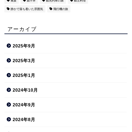
蕎麦
親子丼
観光列車の旅
郷土料理
静かで落ち着いた雰囲気
飛行機の旅
アーカイブ
2025年9月
2025年3月
2025年1月
2024年10月
2024年9月
2024年8月