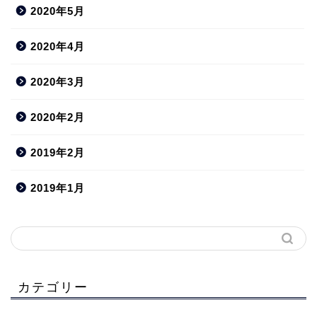
2020年5月
2020年4月
2020年3月
2020年2月
2019年2月
2019年1月
カテゴリー