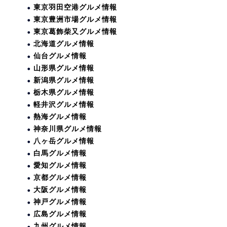
東京羽田空港グルメ情報
東京豊洲市場グルメ情報
東京葛飾柴又グルメ情報
北海道グルメ情報
仙台グルメ情報
山形県グルメ情報
新潟県グルメ情報
栃木県グルメ情報
軽井沢グルメ情報
熱海グルメ情報
神奈川県グルメ情報
八ヶ岳グルメ情報
白馬グルメ情報
愛知グルメ情報
京都グルメ情報
大阪グルメ情報
神戸グルメ情報
広島グルメ情報
九州グルメ情報