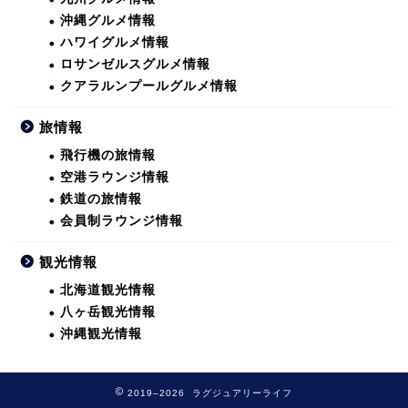
沖縄グルメ情報
ハワイグルメ情報
ロサンゼルスグルメ情報
クアラルンプールグルメ情報
旅情報
飛行機の旅情報
空港ラウンジ情報
鉄道の旅情報
会員制ラウンジ情報
観光情報
北海道観光情報
八ヶ岳観光情報
沖縄観光情報
2019–2026 ラグジュアリーライフ