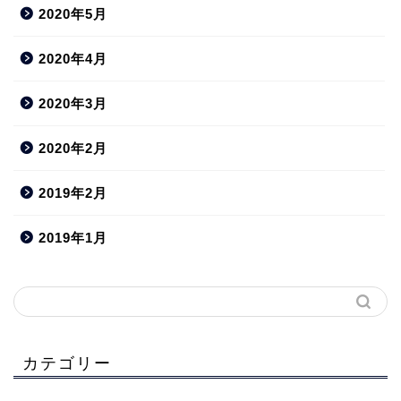
2020年5月
2020年4月
2020年3月
2020年2月
2019年2月
2019年1月
カテゴリー