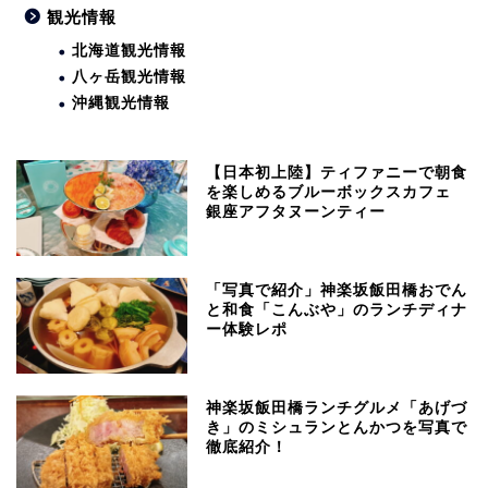
観光情報
北海道観光情報
八ヶ岳観光情報
沖縄観光情報
【日本初上陸】ティファニーで朝食
を楽しめるブルーボックスカフェ
銀座アフタヌーンティー
「写真で紹介」神楽坂飯田橋おでん
と和食「こんぶや」のランチディナ
ー体験レポ
神楽坂飯田橋ランチグルメ「あげづ
き」のミシュランとんかつを写真で
徹底紹介！