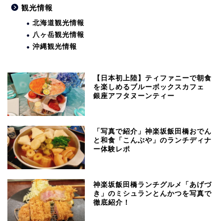
観光情報
北海道観光情報
八ヶ岳観光情報
沖縄観光情報
【日本初上陸】ティファニーで朝食
を楽しめるブルーボックスカフェ
銀座アフタヌーンティー
「写真で紹介」神楽坂飯田橋おでん
と和食「こんぶや」のランチディナ
ー体験レポ
神楽坂飯田橋ランチグルメ「あげづ
き」のミシュランとんかつを写真で
徹底紹介！