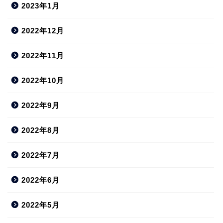
2023年1月
2022年12月
2022年11月
2022年10月
2022年9月
2022年8月
2022年7月
2022年6月
2022年5月