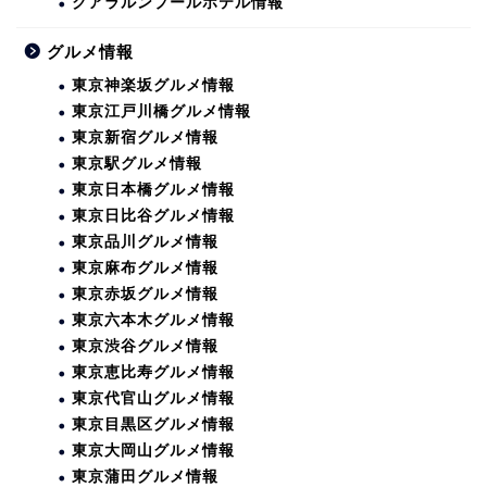
クアラルンプールホテル情報
グルメ情報
東京神楽坂グルメ情報
東京江戸川橋グルメ情報
東京新宿グルメ情報
東京駅グルメ情報
東京日本橋グルメ情報
東京日比谷グルメ情報
東京品川グルメ情報
東京麻布グルメ情報
東京赤坂グルメ情報
東京六本木グルメ情報
東京渋谷グルメ情報
東京恵比寿グルメ情報
東京代官山グルメ情報
東京目黒区グルメ情報
東京大岡山グルメ情報
東京蒲田グルメ情報