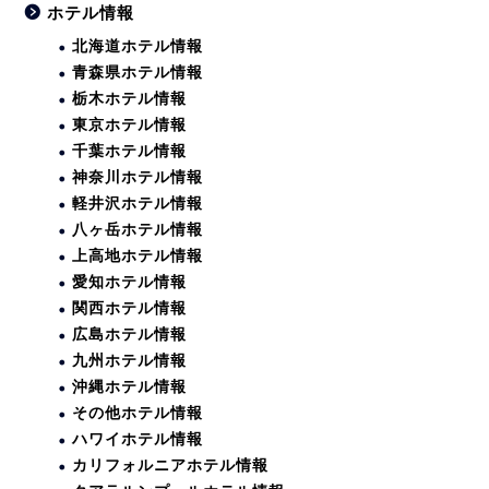
ホテル情報
北海道ホテル情報
青森県ホテル情報
栃木ホテル情報
東京ホテル情報
千葉ホテル情報
神奈川ホテル情報
軽井沢ホテル情報
八ヶ岳ホテル情報
上高地ホテル情報
愛知ホテル情報
関西ホテル情報
広島ホテル情報
九州ホテル情報
沖縄ホテル情報
その他ホテル情報
ハワイホテル情報
カリフォルニアホテル情報