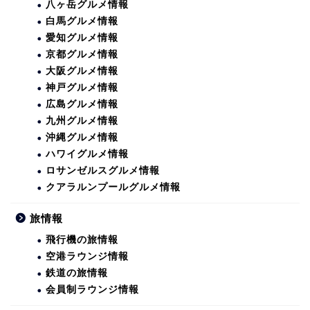
八ヶ岳グルメ情報
白馬グルメ情報
愛知グルメ情報
京都グルメ情報
大阪グルメ情報
神戸グルメ情報
広島グルメ情報
九州グルメ情報
沖縄グルメ情報
ハワイグルメ情報
ロサンゼルスグルメ情報
クアラルンプールグルメ情報
旅情報
飛行機の旅情報
空港ラウンジ情報
鉄道の旅情報
会員制ラウンジ情報