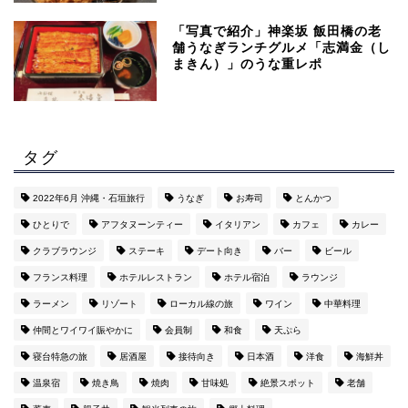
「写真で紹介」神楽坂 飯田橋の老
舗うなぎランチグルメ「志満金（し
まきん）」のうな重レポ
タグ
2022年6月 沖縄・石垣旅行
うなぎ
お寿司
とんかつ
ひとりで
アフタヌーンティー
イタリアン
カフェ
カレー
クラブラウンジ
ステーキ
デート向き
バー
ビール
フランス料理
ホテルレストラン
ホテル宿泊
ラウンジ
ラーメン
リゾート
ローカル線の旅
ワイン
中華料理
仲間とワイワイ賑やかに
会員制
和食
天ぷら
寝台特急の旅
居酒屋
接待向き
日本酒
洋食
海鮮丼
温泉宿
焼き鳥
焼肉
甘味処
絶景スポット
老舗