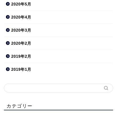
2020年5月
2020年4月
2020年3月
2020年2月
2019年2月
2019年1月
カテゴリー