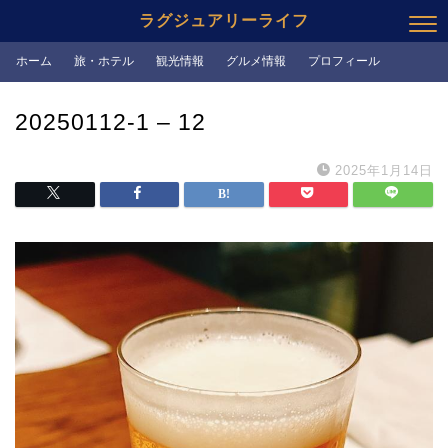
ラグジュアリーライフ
ホーム
旅・ホテル
観光情報
グルメ情報
プロフィール
20250112-1 – 12
2025年1月14日