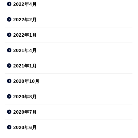
2022年4月
2022年2月
2022年1月
2021年4月
2021年1月
2020年10月
2020年8月
2020年7月
2020年6月