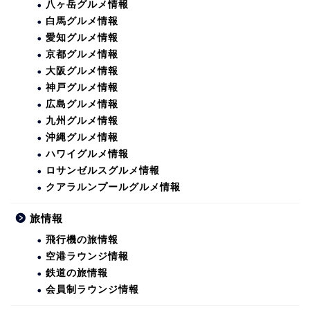
八ヶ岳グルメ情報
白馬グルメ情報
愛知グルメ情報
京都グルメ情報
大阪グルメ情報
神戸グルメ情報
広島グルメ情報
九州グルメ情報
沖縄グルメ情報
ハワイグルメ情報
ロサンゼルスグルメ情報
クアラルンプールグルメ情報
旅情報
飛行機の旅情報
空港ラウンジ情報
鉄道の旅情報
会員制ラウンジ情報