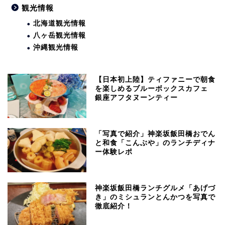
観光情報
北海道観光情報
八ヶ岳観光情報
沖縄観光情報
【日本初上陸】ティファニーで朝食
を楽しめるブルーボックスカフェ
銀座アフタヌーンティー
「写真で紹介」神楽坂飯田橋おでん
と和食「こんぶや」のランチディナ
ー体験レポ
神楽坂飯田橋ランチグルメ「あげづ
き」のミシュランとんかつを写真で
徹底紹介！