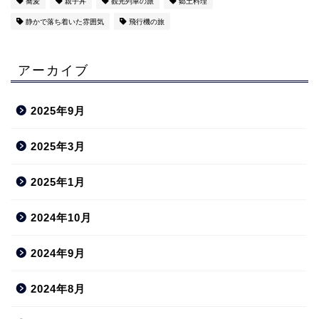
蕎麦
親子丼
観光列車の旅
郷土料理
静かで落ち着いた雰囲気
飛行機の旅
アーカイブ
2025年9月
2025年3月
2025年1月
2024年10月
2024年9月
2024年8月