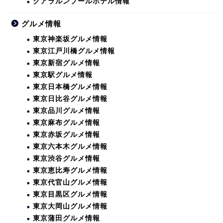
クアラルンプールホテル情報
グルメ情報
東京神楽坂グルメ情報
東京江戸川橋グルメ情報
東京新宿グルメ情報
東京駅グルメ情報
東京日本橋グルメ情報
東京日比谷グルメ情報
東京品川グルメ情報
東京麻布グルメ情報
東京赤坂グルメ情報
東京六本木グルメ情報
東京渋谷グルメ情報
東京恵比寿グルメ情報
東京代官山グルメ情報
東京目黒区グルメ情報
東京大岡山グルメ情報
東京蒲田グルメ情報