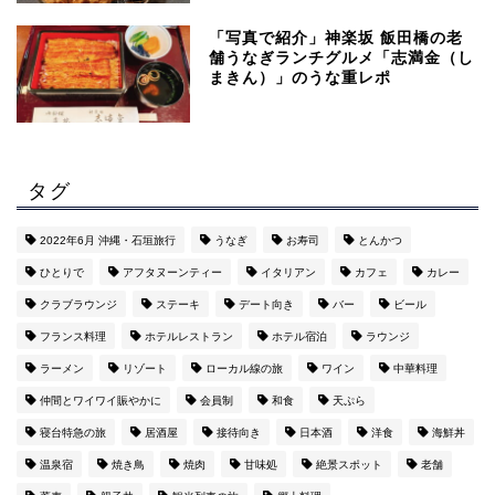
「写真で紹介」神楽坂 飯田橋の老
舗うなぎランチグルメ「志満金（し
まきん）」のうな重レポ
タグ
2022年6月 沖縄・石垣旅行
うなぎ
お寿司
とんかつ
ひとりで
アフタヌーンティー
イタリアン
カフェ
カレー
クラブラウンジ
ステーキ
デート向き
バー
ビール
フランス料理
ホテルレストラン
ホテル宿泊
ラウンジ
ラーメン
リゾート
ローカル線の旅
ワイン
中華料理
仲間とワイワイ賑やかに
会員制
和食
天ぷら
寝台特急の旅
居酒屋
接待向き
日本酒
洋食
海鮮丼
温泉宿
焼き鳥
焼肉
甘味処
絶景スポット
老舗