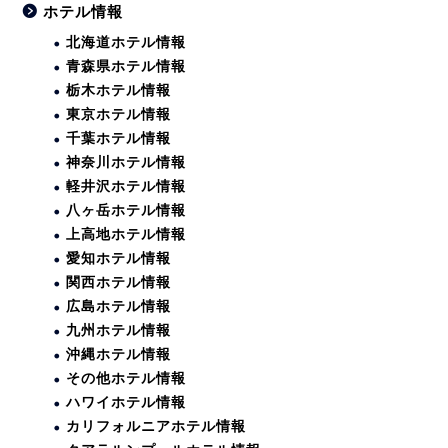
ホテル情報
北海道ホテル情報
青森県ホテル情報
栃木ホテル情報
東京ホテル情報
千葉ホテル情報
神奈川ホテル情報
軽井沢ホテル情報
八ヶ岳ホテル情報
上高地ホテル情報
愛知ホテル情報
関西ホテル情報
広島ホテル情報
九州ホテル情報
沖縄ホテル情報
その他ホテル情報
ハワイホテル情報
カリフォルニアホテル情報