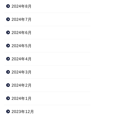
2024年8月
2024年7月
2024年6月
2024年5月
2024年4月
2024年3月
2024年2月
2024年1月
2023年12月