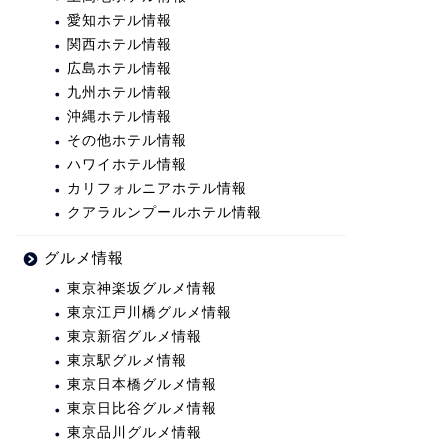
愛知ホテル情報
関西ホテル情報
広島ホテル情報
九州ホテル情報
沖縄ホテル情報
その他ホテル情報
ハワイホテル情報
カリフォルニアホテル情報
クアラルンプールホテル情報
グルメ情報
東京神楽坂グルメ情報
東京江戸川橋グルメ情報
東京新宿グルメ情報
東京駅グルメ情報
東京日本橋グルメ情報
東京日比谷グルメ情報
東京品川グルメ情報