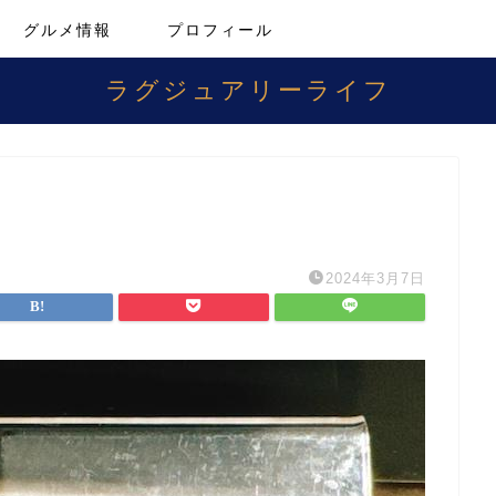
グルメ情報
プロフィール
ラグジュアリーライフ
2024年3月7日