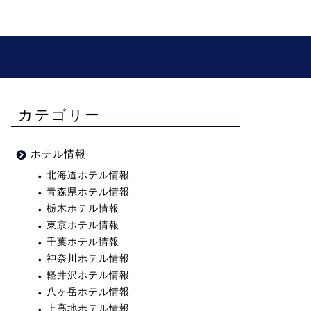
カテゴリー
ホテル情報
北海道ホテル情報
青森県ホテル情報
栃木ホテル情報
東京ホテル情報
千葉ホテル情報
神奈川ホテル情報
軽井沢ホテル情報
八ヶ岳ホテル情報
上高地ホテル情報