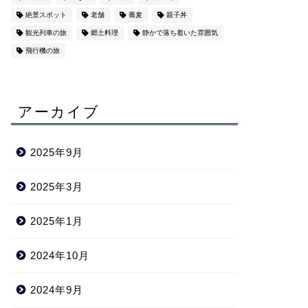
絶景スポット
老舗
蕎麦
親子丼
観光列車の旅
郷土料理
静かで落ち着いた雰囲気
飛行機の旅
アーカイブ
2025年9月
2025年3月
2025年1月
2024年10月
2024年9月