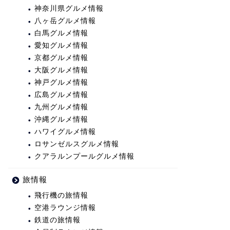
神奈川県グルメ情報
八ヶ岳グルメ情報
白馬グルメ情報
愛知グルメ情報
京都グルメ情報
大阪グルメ情報
神戸グルメ情報
広島グルメ情報
九州グルメ情報
沖縄グルメ情報
ハワイグルメ情報
ロサンゼルスグルメ情報
クアラルンプールグルメ情報
旅情報
飛行機の旅情報
空港ラウンジ情報
鉄道の旅情報