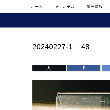
ホーム
旅・ホテル
観光情報
20240227-1 – 48