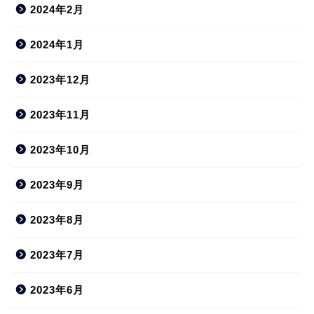
2024年2月
2024年1月
2023年12月
2023年11月
2023年10月
2023年9月
2023年8月
2023年7月
2023年6月