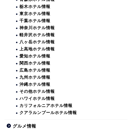
栃木ホテル情報
東京ホテル情報
千葉ホテル情報
神奈川ホテル情報
軽井沢ホテル情報
八ヶ岳ホテル情報
上高地ホテル情報
愛知ホテル情報
関西ホテル情報
広島ホテル情報
九州ホテル情報
沖縄ホテル情報
その他ホテル情報
ハワイホテル情報
カリフォルニアホテル情報
クアラルンプールホテル情報
グルメ情報