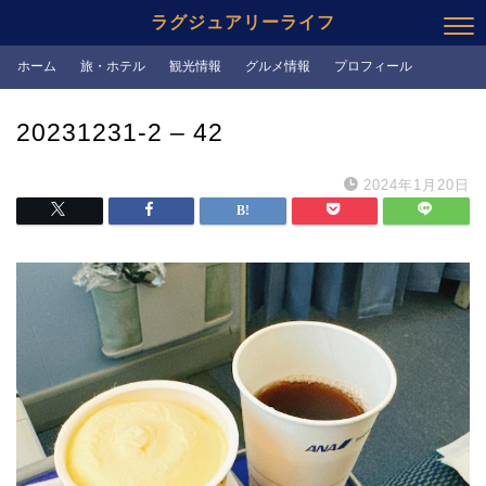
ラグジュアリーライフ
ホーム
旅・ホテル
観光情報
グルメ情報
プロフィール
20231231-2 – 42
2024年1月20日