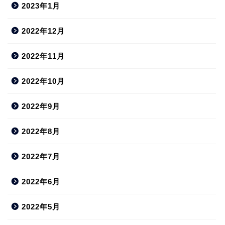
2023年1月
2022年12月
2022年11月
2022年10月
2022年9月
2022年8月
2022年7月
2022年6月
2022年5月