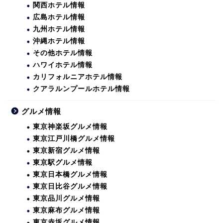
関西ホテル情報
広島ホテル情報
九州ホテル情報
沖縄ホテル情報
その他ホテル情報
ハワイホテル情報
カリフォルニアホテル情報
クアラルンプールホテル情報
グルメ情報
東京神楽坂グルメ情報
東京江戸川橋グルメ情報
東京新宿グルメ情報
東京駅グルメ情報
東京日本橋グルメ情報
東京日比谷グルメ情報
東京品川グルメ情報
東京麻布グルメ情報
東京赤坂グルメ情報