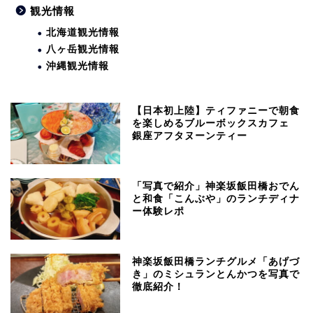
観光情報
北海道観光情報
八ヶ岳観光情報
沖縄観光情報
【日本初上陸】ティファニーで朝食
を楽しめるブルーボックスカフェ
銀座アフタヌーンティー
「写真で紹介」神楽坂飯田橋おでん
と和食「こんぶや」のランチディナ
ー体験レポ
神楽坂飯田橋ランチグルメ「あげづ
き」のミシュランとんかつを写真で
徹底紹介！