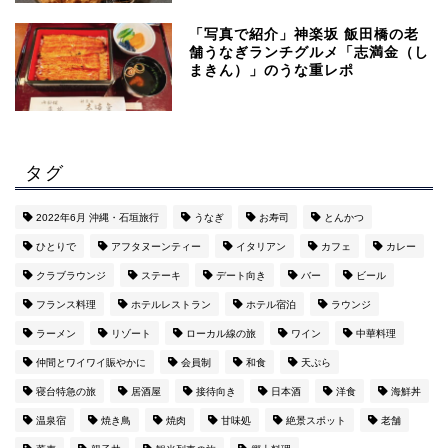
「写真で紹介」神楽坂 飯田橋の老
舗うなぎランチグルメ「志満金（し
まきん）」のうな重レポ
タグ
2022年6月 沖縄・石垣旅行
うなぎ
お寿司
とんかつ
ひとりで
アフタヌーンティー
イタリアン
カフェ
カレー
クラブラウンジ
ステーキ
デート向き
バー
ビール
フランス料理
ホテルレストラン
ホテル宿泊
ラウンジ
ラーメン
リゾート
ローカル線の旅
ワイン
中華料理
仲間とワイワイ賑やかに
会員制
和食
天ぷら
寝台特急の旅
居酒屋
接待向き
日本酒
洋食
海鮮丼
温泉宿
焼き鳥
焼肉
甘味処
絶景スポット
老舗