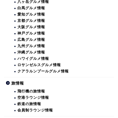
八ヶ岳グルメ情報
白馬グルメ情報
愛知グルメ情報
京都グルメ情報
大阪グルメ情報
神戸グルメ情報
広島グルメ情報
九州グルメ情報
沖縄グルメ情報
ハワイグルメ情報
ロサンゼルスグルメ情報
クアラルンプールグルメ情報
旅情報
飛行機の旅情報
空港ラウンジ情報
鉄道の旅情報
会員制ラウンジ情報