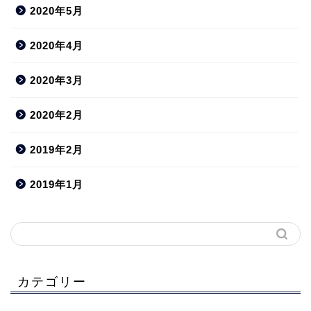
2020年5月
2020年4月
2020年3月
2020年2月
2019年2月
2019年1月
カテゴリー