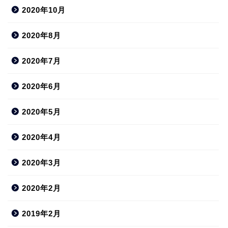
2020年10月
2020年8月
2020年7月
2020年6月
2020年5月
2020年4月
2020年3月
2020年2月
2019年2月