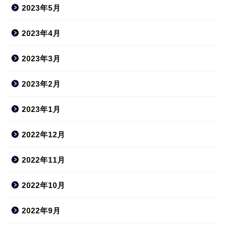
2023年5月
2023年4月
2023年3月
2023年2月
2023年1月
2022年12月
2022年11月
2022年10月
2022年9月