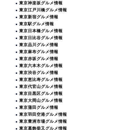
東京神楽坂グルメ情報
東京江戸川橋グルメ情報
東京新宿グルメ情報
東京駅グルメ情報
東京日本橋グルメ情報
東京日比谷グルメ情報
東京品川グルメ情報
東京麻布グルメ情報
東京赤坂グルメ情報
東京六本木グルメ情報
東京渋谷グルメ情報
東京恵比寿グルメ情報
東京代官山グルメ情報
東京目黒区グルメ情報
東京大岡山グルメ情報
東京蒲田グルメ情報
東京羽田空港グルメ情報
東京豊洲市場グルメ情報
東京葛飾柴又グルメ情報