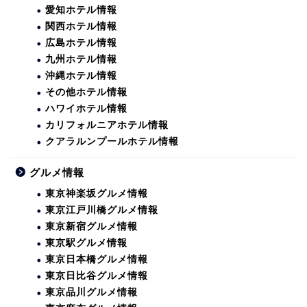
愛知ホテル情報
関西ホテル情報
広島ホテル情報
九州ホテル情報
沖縄ホテル情報
その他ホテル情報
ハワイホテル情報
カリフォルニアホテル情報
クアラルンプールホテル情報
グルメ情報
東京神楽坂グルメ情報
東京江戸川橋グルメ情報
東京新宿グルメ情報
東京駅グルメ情報
東京日本橋グルメ情報
東京日比谷グルメ情報
東京品川グルメ情報